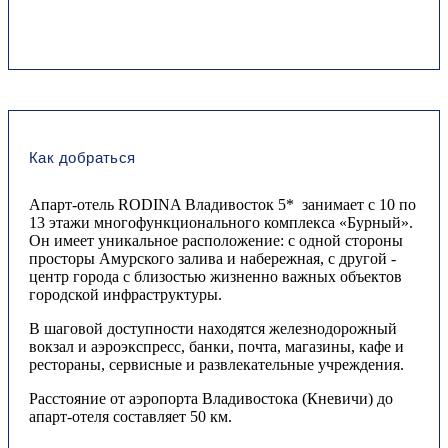
Как добраться
Апарт-отель RODINA Владивосток 5* занимает c 10 по
13 этажи многофункционального комплекса «Бурный».
Он имеет уникальное расположение: с одной стороны
просторы Амурского залива и набережная, с другой -
центр города с близостью жизненно важных объектов
городской инфраструктуры.
В шаговой доступности находятся железнодорожный
вокзал и аэроэкспресс, банки, почта, магазины, кафе и
рестораны, сервисные и развлекательные учреждения.
Расстояние от аэропорта Владивостока (Кневичи) до
апарт-отеля составляет 50 км.