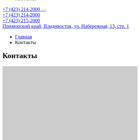
+7 (423) 214-2000
+7 (423) 214-2000
+7 (423) 215-2000
Приморский край,
Владивосток,
ул. Набережная, 13, стр. 1
Главная
Контакты
Контакты