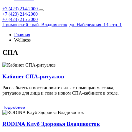
+7 (423) 214-2000
+7 (423) 214-2000
+7 (423) 215-2000
Приморский край,
Владивосток,
ул. Набережная, 13, стр. 1
Главная
Wellness
СПА
Кабинет СПА-ритуалов
Расслабьтесь и восстановите силы с помощью массажа,
ритуалов для лица и тела в новом СПА-кабинете в отеле.
Подробнее
RODINA Клуб Здоровья Владивосток