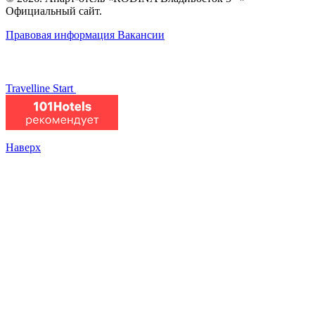
Официальный сайт.
Правовая информация
Вакансии
Travelline Start
Наверх